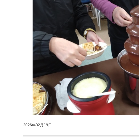
2026年02月19日