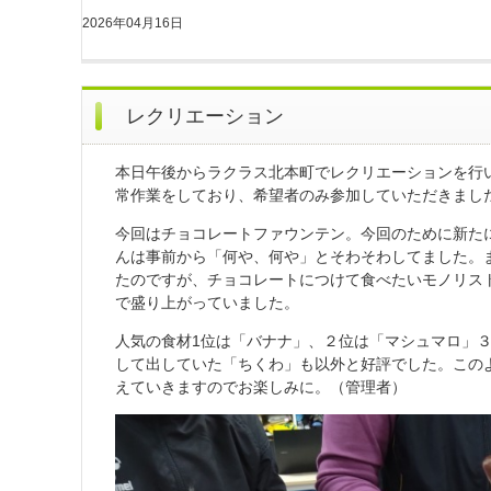
2026年04月16日
レクリエーション
本日午後からラクラス北本町でレクリエーションを行
常作業をしており、希望者のみ参加していただきまし
今回はチョコレートファウンテン。今回のために新た
んは事前から「何や、何や」とそわそわしてました。
たのですが、チョコレートにつけて食べたいモノリス
で盛り上がっていました。
人気の食材1位は「バナナ」、２位は「マシュマロ」
して出していた「ちくわ」も以外と好評でした。この
えていきますのでお楽しみに。（管理者）