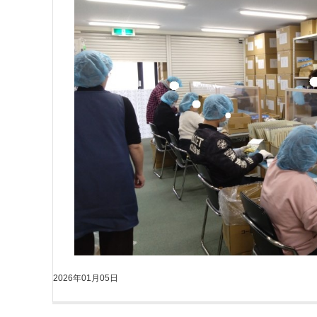
2026年01月05日