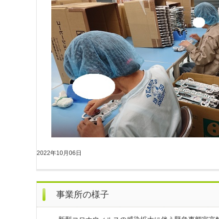
2022年10月06日
事業所の様子