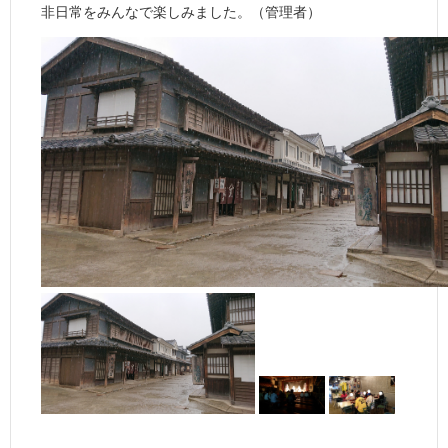
非日常をみんなで楽しみました。（管理者）